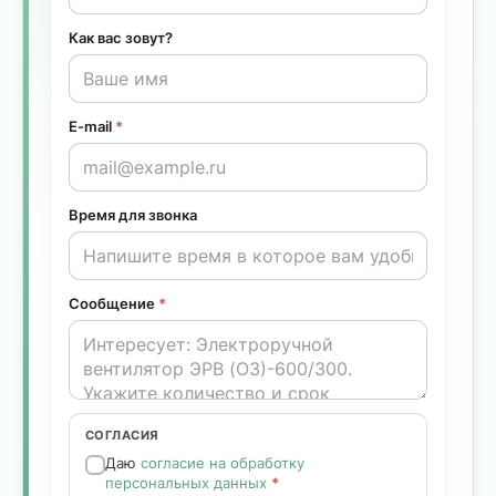
Как вас зовут?
E-mail
*
Время для звонка
Сообщение
*
СОГЛАСИЯ
Даю
согласие на обработку
персональных данных
*