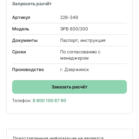
Запросить расчёт
Артикул
226-349
Модель
ЭРВ 600/300
Документы
Паспорт, инструкция
Сроки
По согласованию с
менеджером
Производство
г. Дзержинск
Заказать расчёт
Телефон:
8 800 100 67 90
Представленная информация не является