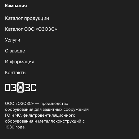
Компания
Каталог продукции
Каталог ООО «ОЗОЗС»
Услуги
О заводе
Информация
Контакты
ООО «ОЗОЗС» — производство
оборудования для защитных сооружений
ГО и ЧС, фильтровентиляционного
оборудования и металлоконструкций с
1930 года.