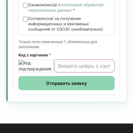
Ознакомлен(а) с
политикой обработки
персональных данных
*
Согласен(на) на получение
информационных и рекламных
сообщений от ОЗОЗС (необязательно)
Только поля помеченные
*
, обязательны для
заполнения.
Код с картинки
*
Отправить заявку