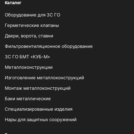
Каталог
Оборудование для ЗС ГО
Герметические клапаны
Двери, ворота, ставни
Фильтровентиляционное оборудование
ЗС ГО БМТ «КУБ-М»
Металлоконструкции
Изготовление металлоконструкций
Монтаж металлоконструкций
Баки металлические
Специализированные изделия
Нары для защитных сооружений