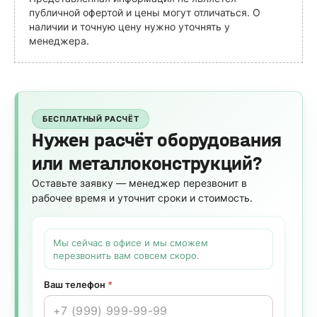
публичной офертой и цены могут отличаться. О
наличии и точную цену нужно уточнять у
менеджера.
БЕСПЛАТНЫЙ РАСЧЁТ
Нужен расчёт оборудования
или металлоконструкций?
Оставьте заявку — менеджер перезвонит в
рабочее время и уточнит сроки и стоимость.
Мы сейчас в офисе и мы сможем
перезвонить вам совсем скоро.
Ваш телефон
*