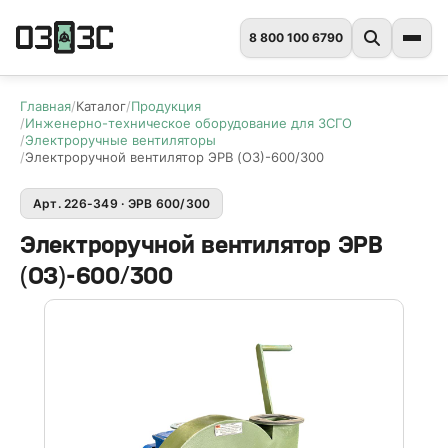
8 800 100 6790
Главная
Каталог
Продукция
Инженерно-техническое оборудование для ЗСГО
Электроручные вентиляторы
Электроручной вентилятор ЭРВ (ОЗ)-600/300
Арт. 226-349 · ЭРВ 600/300
​Электроручной вентилятор ЭРВ
(ОЗ)-600/300