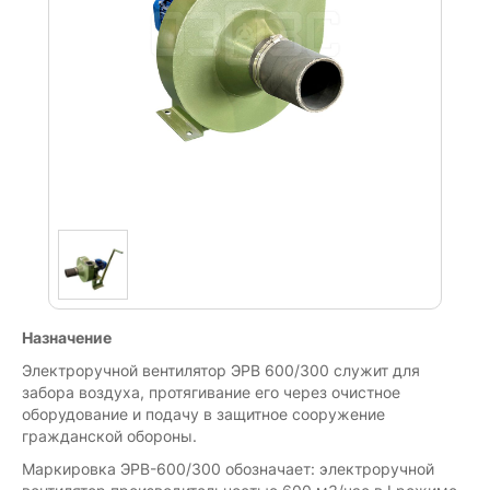
Назначение
Электроручной вентилятор ЭРВ 600/300 служит для
забора воздуха, протягивание его через очистное
оборудование и подачу в защитное сооружение
гражданской обороны.
Маркировка ЭРВ-600/300 обозначает: электроручной