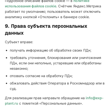
Подробное описание файлов cookie — в
политике
использования файлов cookie
. Счётчик Яндекс.Метрика
работает по умолчанию; пользователь может отключить
аналитику кнопкой «Отклонить» в баннере cookie.
9. Права субъекта персональных
данных
Субъект вправе:
получать информацию об обработке своих ПДн;
требовать уточнения, блокирования или уничтожения
ПДн, если они неполные, устаревшие или обработаны
незаконно;
отозвать согласие на обработку ПДн;
обжаловать действия Оператора в Роскомнадзор или в
суд.
Для реализации прав направьте обращение на
info@exp-
plant.ru
с пометкой «Персональные данные».