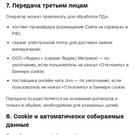
7. Передача третьим лицам
Оператор может привлекать для обработки ПДн:
хостинг-провайдера (размещение Сайта на серверах в
РФ);
сервис электронной почты для доставки заявок
менеджерам;
ООО «Яндекс» (сервис Яндекс.Метрика) — по
умолчанию, если пользователь не нажал «Отклонить» в
баннере cookie;
поставщика онлайн-чата Jivo — по умолчанию, если
пользователь не нажал «Отклонить» в баннере cookie.
Передача осуществляется на основании договоров и
только в объёме, необходимом для указанных целей.
8. Cookie и автоматически собираемые
данные