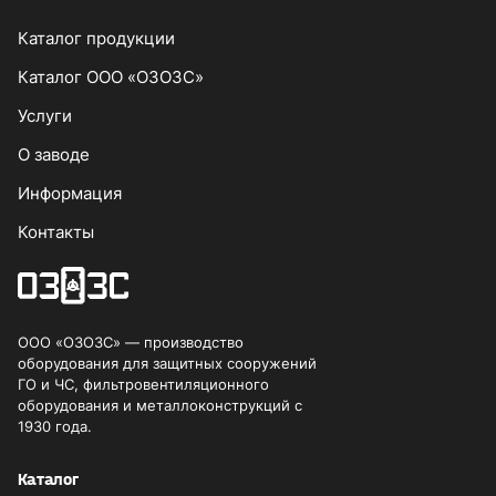
Каталог продукции
Каталог ООО «ОЗОЗС»
Услуги
О заводе
Информация
Контакты
ООО «ОЗОЗС» — производство
оборудования для защитных сооружений
ГО и ЧС, фильтровентиляционного
оборудования и металлоконструкций с
1930 года.
Каталог