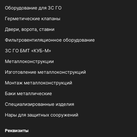
Оборудование для ЗС ГО
Герметические клапаны
Двери, ворота, ставни
Фильтровентиляционное оборудование
ЗС ГО БМТ «КУБ-М»
Металлоконструкции
Изготовление металлоконструкций
Монтаж металлоконструкций
Баки металлические
Специализированные изделия
Нары для защитных сооружений
Реквизиты