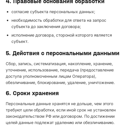
4. Правовые основания обработки
согласие субъекта персональных данных;
необходимость обработки для ответа на запрос
субъекта до заключения договора;
исполнение договора, стороной которого является
субъект.
5. Действия с персональными данными
Сбор, запись, систематизация, накопление, хранение,
уточнение, использование, передача (предоставление
доступа уполномоченным лицам Оператора),
обезличивание, блокирование, удаление, уничтожение.
6. Сроки хранения
Персональные данные хранятся не дольше, чем этого
требуют цели обработки, если иной срок не установлен
законодательством РФ или договором. По достижении
целей данные подлежат удалению или обезличиванию.