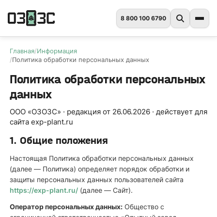
8 800 100 6790
Главная
Информация
Политика обработки персональных данных
Политика обработки персональных
данных
ООО «ОЗОЗС» · редакция от 26.06.2026 · действует для
сайта exp-plant.ru
1. Общие положения
Настоящая Политика обработки персональных данных
(далее — Политика) определяет порядок обработки и
защиты персональных данных пользователей сайта
https://exp-plant.ru/
(далее — Сайт).
Оператор персональных данных:
Общество с