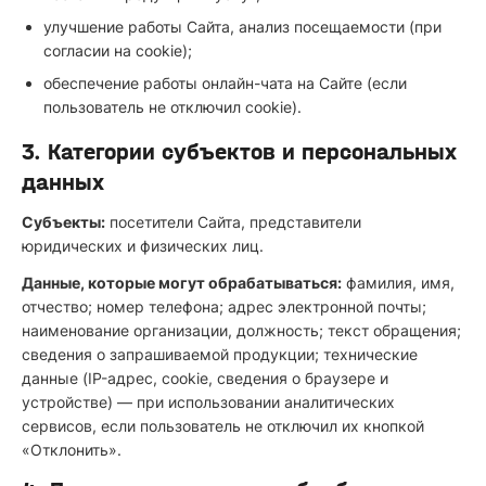
улучшение работы Сайта, анализ посещаемости (при
согласии на cookie);
обеспечение работы онлайн-чата на Сайте (если
пользователь не отключил cookie).
3. Категории субъектов и персональных
данных
Субъекты:
посетители Сайта, представители
юридических и физических лиц.
Данные, которые могут обрабатываться:
фамилия, имя,
отчество; номер телефона; адрес электронной почты;
наименование организации, должность; текст обращения;
сведения о запрашиваемой продукции; технические
данные (IP-адрес, cookie, сведения о браузере и
устройстве) — при использовании аналитических
сервисов, если пользователь не отключил их кнопкой
«Отклонить».