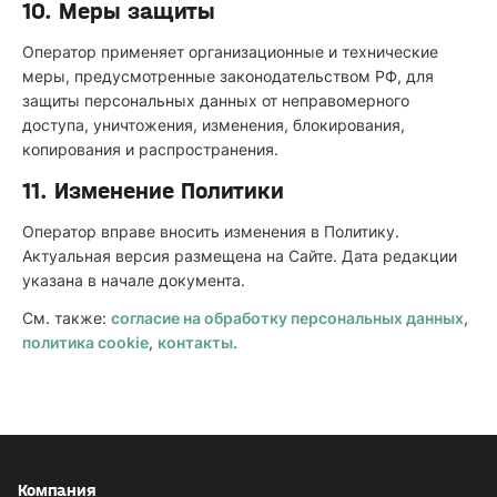
10. Меры защиты
Оператор применяет организационные и технические
меры, предусмотренные законодательством РФ, для
защиты персональных данных от неправомерного
доступа, уничтожения, изменения, блокирования,
копирования и распространения.
11. Изменение Политики
Оператор вправе вносить изменения в Политику.
Актуальная версия размещена на Сайте. Дата редакции
указана в начале документа.
См. также:
согласие на обработку персональных данных
,
политика cookie
,
контакты
.
Компания