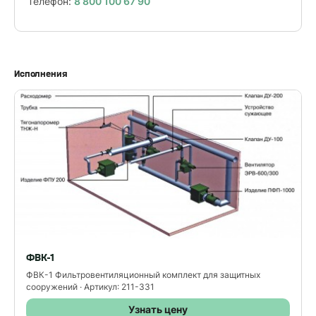
Телефон:
8 800 100 67 90
Исполнения
ФВК-1
ФВК-1 Фильтровентиляционный комплект для защитных
сооружений · Артикул: 211-331
Узнать цену