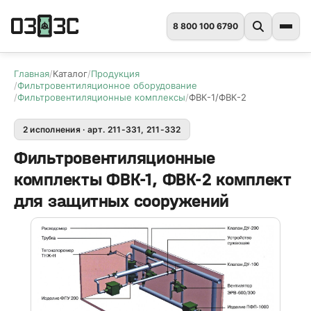
8 800 100 6790
Главная
Каталог
Продукция
Фильтровентиляционное оборудование
Фильтровентиляционные комплексы
ФВК-1/ФВК-2
2 исполнения · арт. 211-331, 211-332
Фильтровентиляционные
комплекты ФВК-1, ФВК-2 комплект
для защитных сооружений