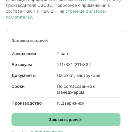
производителя ОЗОЗС. Подробнее о применении в
составе ФВК-1 и ФВК-2 — на
странице фильтров-
поглотителей
.
Запросить расчёт
Исполнения
2 вар.
Артикулы
211-331, 211-332
Документы
Паспорт, инструкция
Сроки
По согласованию с
менеджером
Производство
г. Дзержинск
Заказать расчёт