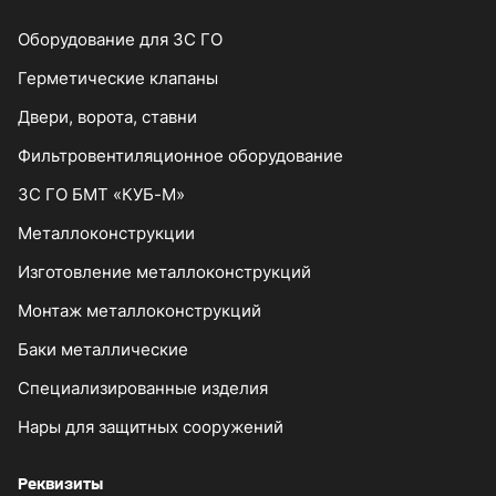
Оборудование для ЗС ГО
Герметические клапаны
Двери, ворота, ставни
Фильтровентиляционное оборудование
ЗС ГО БМТ «КУБ-М»
Металлоконструкции
Изготовление металлоконструкций
Монтаж металлоконструкций
Баки металлические
Специализированные изделия
Нары для защитных сооружений
Реквизиты