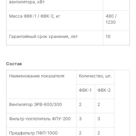
вентилятора, кВт
Масса ФВК-1 / ФВК-2, кг
480 /
1230
Гарантийный срок хранения, лет
10
Состав
Наименование показателя
Количество, шт.
ФВК-1
ФВК-2
Вентилятор ЭРВ-600/300
2
2
Фильтр-поглотитель ФПУ-200
3
3
Предфильтр ПФП-1000
2
2