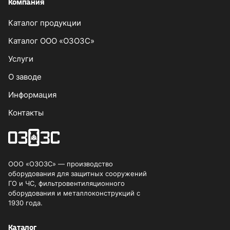
Компания
Каталог продукции
Каталог ООО «ОЗОЗС»
Услуги
О заводе
Информация
Контакты
ООО «ОЗОЗС» — производство
оборудования для защитных сооружений
ГО и ЧС, фильтровентиляционного
оборудования и металлоконструкций с
1930 года.
Каталог