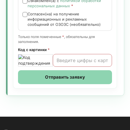
Ознакомлен(а) с
политикой обработки
персональных данных
*
Согласен(на) на получение
информационных и рекламных
сообщений от ОЗОЗС (необязательно)
Только поля помеченные
*
, обязательны для
заполнения.
Код с картинки
*
Отправить заявку