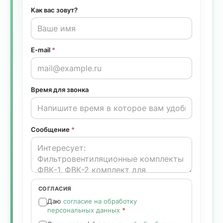
Как вас зовут?
E-mail
*
Время для звонка
Сообщение
*
СОГЛАСИЯ
Даю
согласие на обработку
персональных данных
*