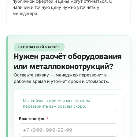
публичной офертой и цены могут отличаться. О
наличии и точную цену нужно уточнять у
менеджера.
БЕСПЛАТНЫЙ РАСЧЁТ
Нужен расчёт оборудования
или металлоконструкций?
Оставьте заявку — менеджер перезвонит в
рабочее время и уточнит сроки и стоимость.
Мы сейчас в офисе и мы сможем
перезвонить вам совсем скоро.
Ваш телефон
*