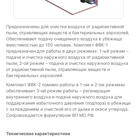
Предназначены для очистки воздуха от радиоактивной
пыли, отравляющих веществ и бактериальных аэрозолей.
Обеспечивают подачу очищенного воздуха в убежища
вместимостью до 150 человек. Комплект ФВК-1
предназначен для работы в двух режимах: 1-ый режим –
подача и очистка наружного воздуха от радиоактивной
пыли; 2-ой режим – подача и очистка наружного воздуха
от радиоактивной пыли, отравляющих веществ и
бактериальных аэрозолей.
Комплект ФВК-2 помимо работы в 1-ом и 2-ом режимах
обеспечивает 3-ий режим работы – регенерация
внутреннего воздуха и подача наружного воздуха для
поддержания избыточного давления (подпора) в убежище
с охлаждением и очисткой его от дыма и окиси углерода.
Сопровождается формуляром ВП МО РФ.
Технические характеристики